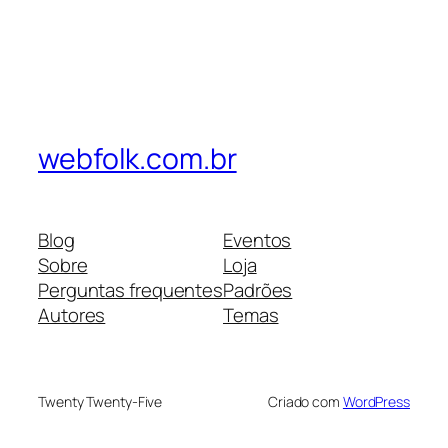
webfolk.com.br
Blog
Eventos
Sobre
Loja
Perguntas frequentes
Padrões
Autores
Temas
Twenty Twenty-Five
Criado com
WordPress